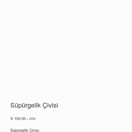
Süpürgelik Çivisi
100,00
+ KDV
Süpürgelik Çivisi.