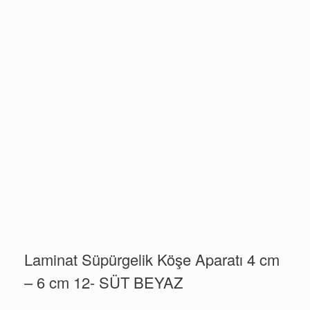
Laminat Süpürgelik Köşe Aparatı 4 cm
– 6 cm 12- SÜT BEYAZ