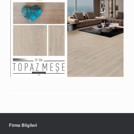
Firma Bilgileri