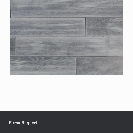
Firma Bilgileri