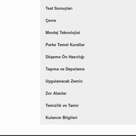
Test Sonuçları
Çevre
Montaj Teknolojisi
Parke Temel Kurallar
Döşeme Ön Hazırlığı
Taşıma ve Depolama
Uygulanacak Zemin
Zor Alanlar
Temizlik ve Tamir
Kulanım Bilgileri